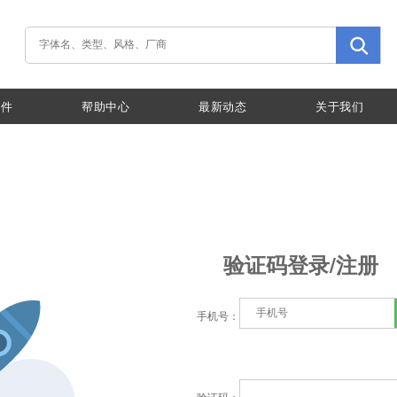
插件
帮助中心
最新动态
关于我们
验证码登录/注册
手机号：
验证码：