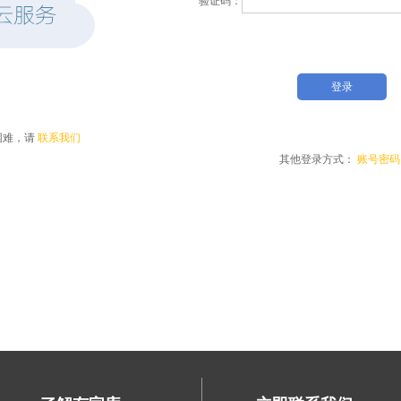
困难，请
联系我们
其他登录方式：
账号密码