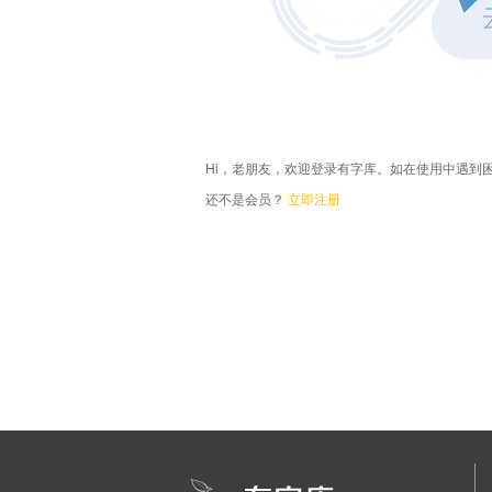
Hi，老朋友，欢迎登录有字库。如在使用中遇到
还不是会员？
立即注册