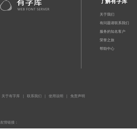
了解有字库
关于我们
有问题请联系我们
服务的知名客户
荣誉之旅
帮助中心
关于有字库
|
联系我们
|
使用说明
|
免责声明
友情链接：