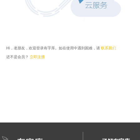
Hi，老朋友，欢迎登录有字库。如在使用中遇到困难，请
联系我们
还不是会员？
立即注册