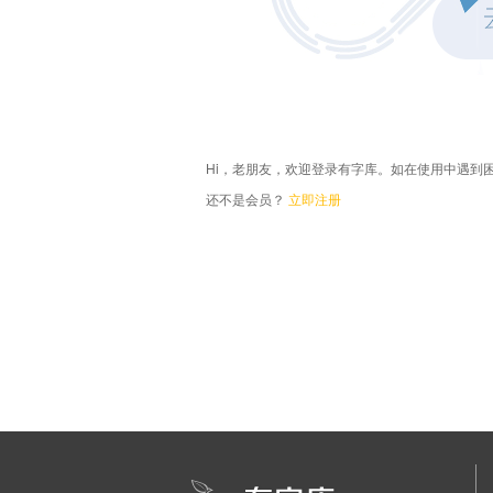
Hi，老朋友，欢迎登录有字库。如在使用中遇到
还不是会员？
立即注册