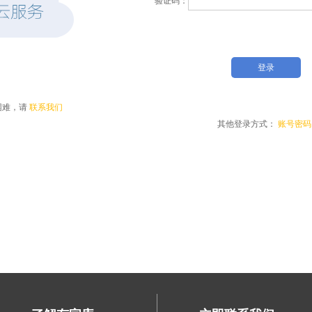
困难，请
联系我们
其他登录方式：
账号密码