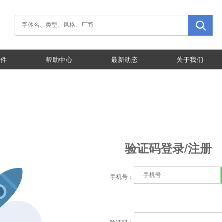
插件
帮助中心
最新动态
关于我们
验证码登录/注册
手机号：
验证码：