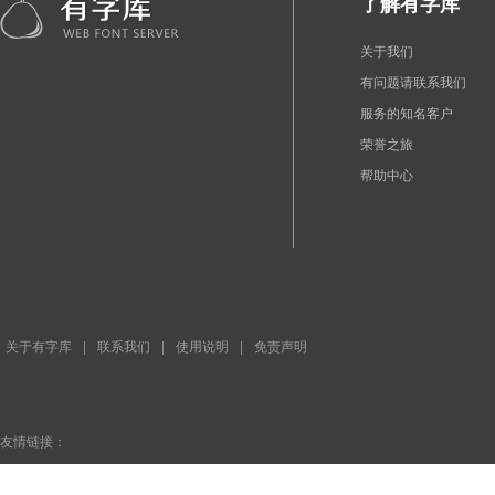
了解有字库
关于我们
有问题请联系我们
服务的知名客户
荣誉之旅
帮助中心
关于有字库
|
联系我们
|
使用说明
|
免责声明
友情链接：