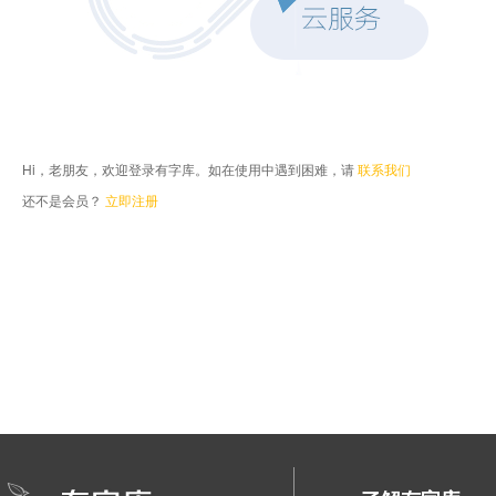
Hi，老朋友，欢迎登录有字库。如在使用中遇到困难，请
联系我们
还不是会员？
立即注册