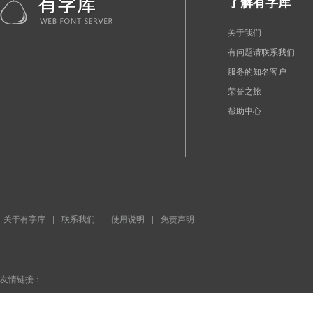
了解有字库
关于我们
有问题请联系我们
服务的知名客户
荣誉之旅
帮助中心
关于有字库
|
联系我们
|
使用说明
|
免责声明
友情链接：