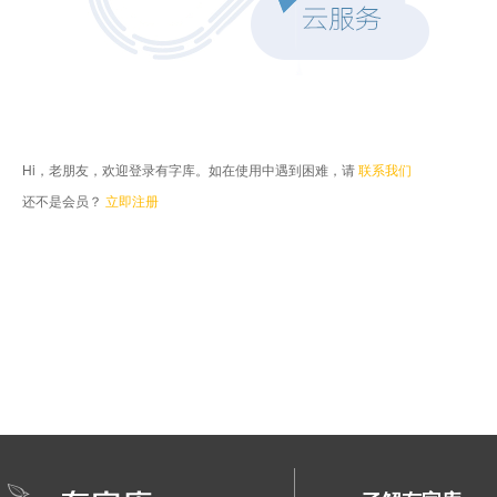
Hi，老朋友，欢迎登录有字库。如在使用中遇到困难，请
联系我们
还不是会员？
立即注册