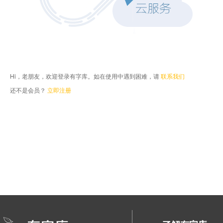
Hi，老朋友，欢迎登录有字库。如在使用中遇到困难，请
联系我们
还不是会员？
立即注册