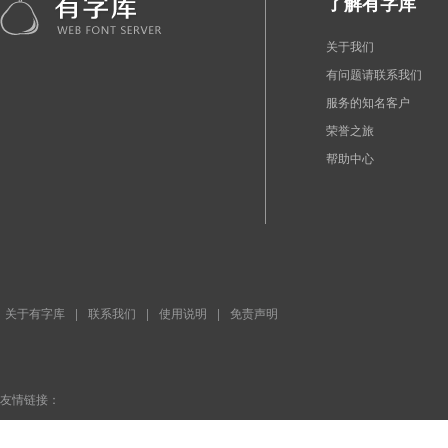
了解有字库
关于我们
有问题请联系我们
服务的知名客户
荣誉之旅
帮助中心
关于有字库
|
联系我们
|
使用说明
|
免责声明
友情链接：