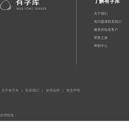
了解有字库
关于我们
有问题请联系我们
服务的知名客户
荣誉之旅
帮助中心
关于有字库
|
联系我们
|
使用说明
|
免责声明
友情链接：