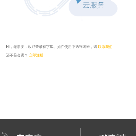
Hi，老朋友，欢迎登录有字库。如在使用中遇到困难，请
联系我们
还不是会员？
立即注册