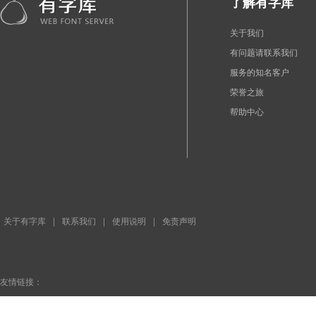
了解有字库
关于我们
有问题请联系我们
服务的知名客户
荣誉之旅
帮助中心
关于有字库
|
联系我们
|
使用说明
|
免责声明
友情链接：