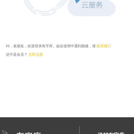
Hi，老朋友，欢迎登录有字库。如在使用中遇到困难，请
联系我们
还不是会员？
立即注册