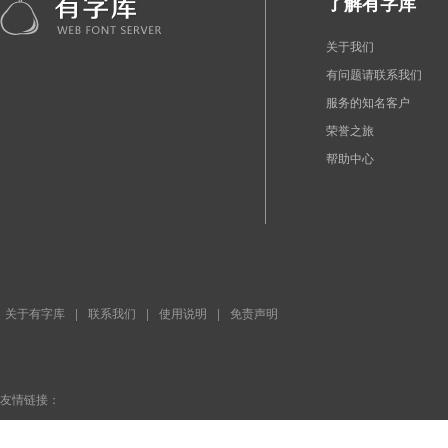
了解有字库
关于我们
有问题请联系我们
服务的知名客户
荣誉之旅
帮助中心
关于有字库
|
联系我们
|
使用说明
|
免责声明
友情链接：