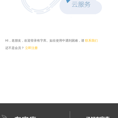
Hi，老朋友，欢迎登录有字库。如在使用中遇到困难，请
联系我们
还不是会员？
立即注册