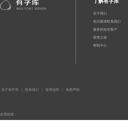
了解有字库
关于我们
有问题请联系我们
服务的知名客户
荣誉之旅
帮助中心
关于有字库
|
联系我们
|
使用说明
|
免责声明
友情链接：