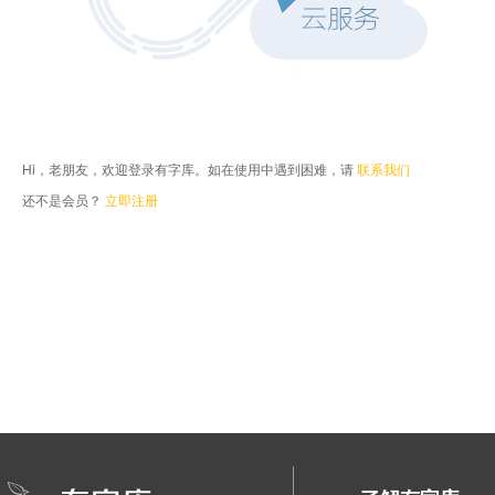
Hi，老朋友，欢迎登录有字库。如在使用中遇到困难，请
联系我们
还不是会员？
立即注册