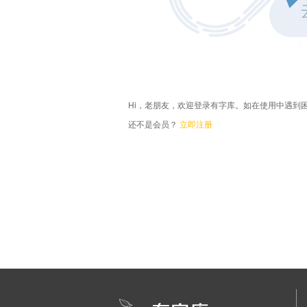
Hi，老朋友，欢迎登录有字库。如在使用中遇到
还不是会员？
立即注册