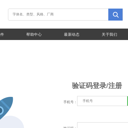
插件
帮助中心
最新动态
关于我们
验证码登录/注册
手机号：
验证码：