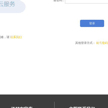
困难，请
联系我们
其他登录方式：
账号密码