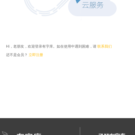
Hi，老朋友，欢迎登录有字库。如在使用中遇到困难，请
联系我们
还不是会员？
立即注册