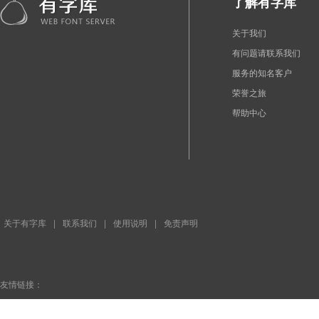
了解有字库
关于我们
有问题请联系我们
服务的知名客户
荣誉之旅
帮助中心
关于有字库
|
联系我们
|
使用说明
|
免责声明
友情链接：