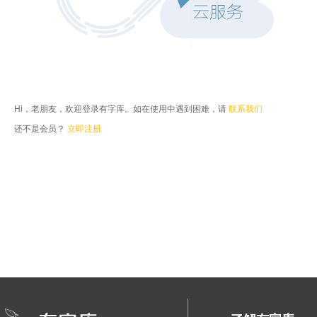
Hi，老朋友，欢迎登录有字库。如在使用中遇到困难，请
联系我们
还不是会员？
立即注册