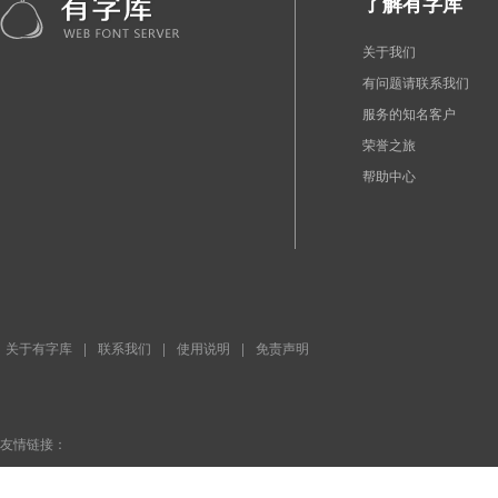
了解有字库
关于我们
有问题请联系我们
服务的知名客户
荣誉之旅
帮助中心
关于有字库
|
联系我们
|
使用说明
|
免责声明
友情链接：