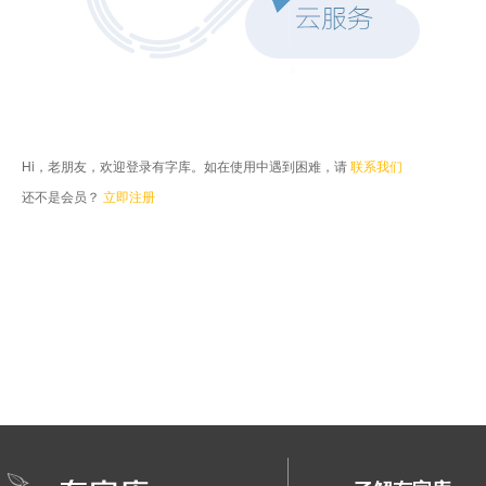
Hi，老朋友，欢迎登录有字库。如在使用中遇到困难，请
联系我们
还不是会员？
立即注册