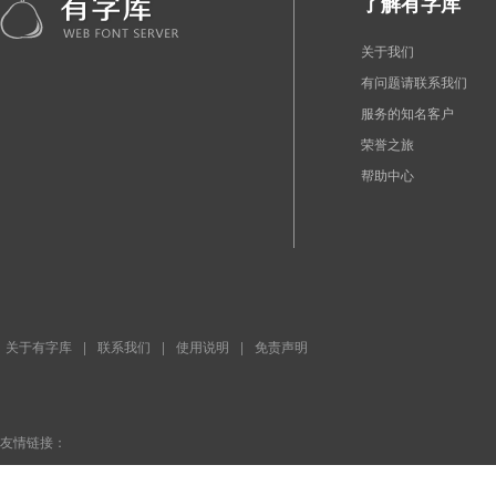
了解有字库
关于我们
有问题请联系我们
服务的知名客户
荣誉之旅
帮助中心
关于有字库
|
联系我们
|
使用说明
|
免责声明
友情链接：