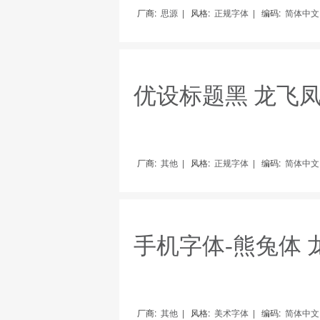
厂商:
思源
|
风格:
正规字体
|
编码:
简体中文（
优设标题黑 龙飞
厂商:
其他
|
风格:
正规字体
|
编码:
简体中文（
手机字体-熊兔体 
厂商:
其他
|
风格:
美术字体
|
编码:
简体中文（