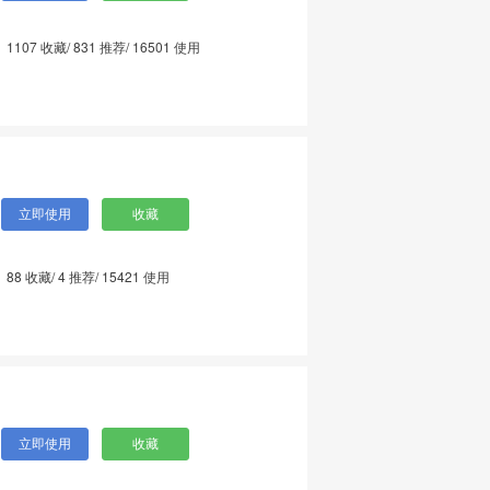
1107
收藏/
831
推荐/
16501
使用
88
收藏/
4
推荐/
15421
使用