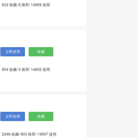
602
收藏/
6
推荐/
14969
使用
954
收藏/
3
推荐/
14802
使用
2248
收藏/
803
推荐/
13997
使用