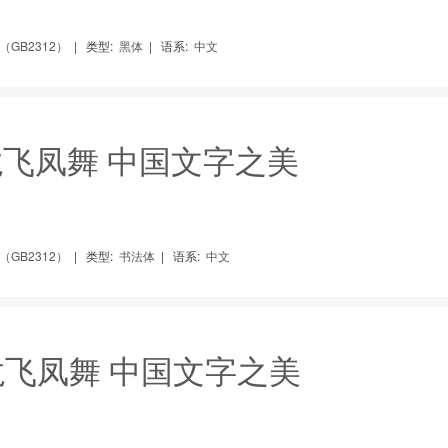
GB2312）
|
类型:
黑体
|
语系:
中文
 龙飞凤舞 中国文字之美
GB2312）
|
类型:
书法体
|
语系:
中文
 龙飞凤舞 中国文字之美