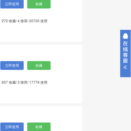
272
收藏/
4
推荐/
20720
使用
657
收藏/
3
推荐/
17779
使用