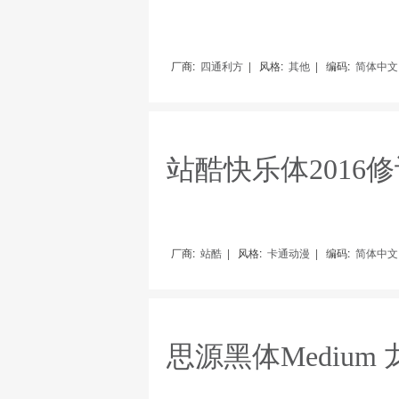
厂商:
四通利方
|
风格:
其他
|
编码:
简体中文（
厂商:
站酷
|
风格:
卡通动漫
|
编码:
简体中文（
思源黑体Medium