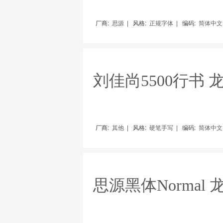
厂商:
思源
|
风格:
正规字体
|
编码:
简体中文（
刘佳尚5500行书
厂商:
其他
|
风格:
硬笔手写
|
编码:
简体中文（
思源黑体Normal