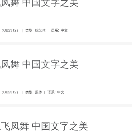
飞凤舞 中国文字之美
GB2312）
|
类型:
综艺体
|
语系:
中文
飞凤舞 中国文字之美
GB2312）
|
类型:
黑体
|
语系:
中文
龙飞凤舞 中国文字之美