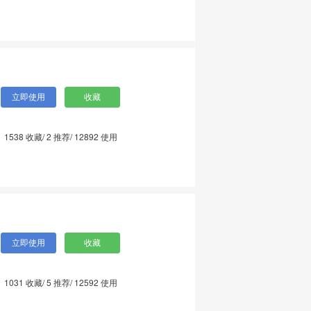
1538
收藏/
2
推荐/
12892
使用
1031
收藏/
5
推荐/
12592
使用