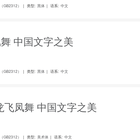
GB2312）
|
类型:
黑体
|
语系:
中文
凤舞 中国文字之美
GB2312）
|
类型:
黑体
|
语系:
中文
龙飞凤舞 中国文字之美
GB2312）
|
类型:
美术体
|
语系:
中文