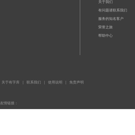
关于我们
有问题请联系我们
服务的知名客户
荣誉之旅
帮助中心
关于有字库
|
联系我们
|
使用说明
|
免责声明
友情链接：